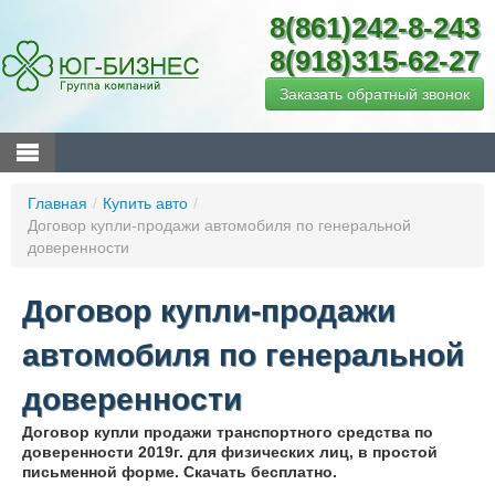
8(861)242-8-243
8(918)315-62-27
Заказать обратный звонок
Главная
/
Купить авто
/
Договор купли-продажи автомобиля по генеральной
доверенности
Договор купли-продажи
автомобиля по генеральной
доверенности
Договор купли продажи транспортного средства по
доверенности 2019г. для физических лиц, в простой
письменной форме. Скачать бесплатно.