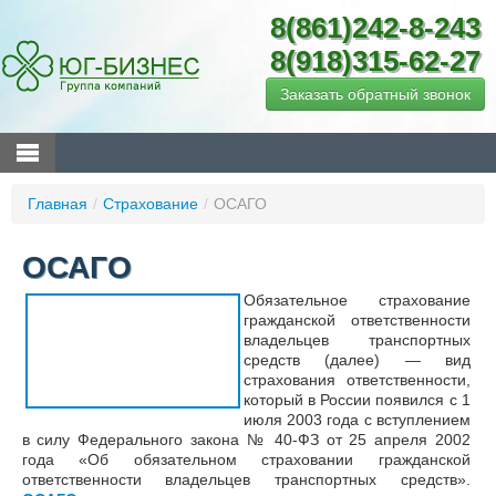
8(861)242-8-243
8(918)315-62-27
Заказать обратный звонок
Главная
/
Страхование
/
ОСАГО
ОСАГО
Обязательное страхование
гражданской ответственности
владельцев транспортных
средств (далее) — вид
страхования ответственности,
который в России появился с 1
июля 2003 года с вступлением
в силу Федерального закона № 40-ФЗ от 25 апреля 2002
года «Об обязательном страховании гражданской
ответственности владельцев транспортных средств».