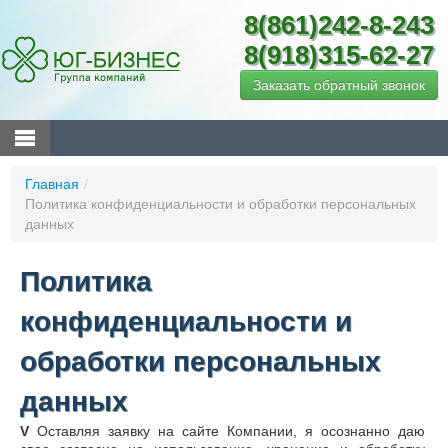
8(861)242-8-243
8(918)315-62-27
Заказать обратный звонок
Главная
/
Политика конфиденциальности и обработки персональных
данных
Политика
конфиденциальности и
обработки персональных
данных
V
Оставляя заявку на сайте Компании, я осознанно даю