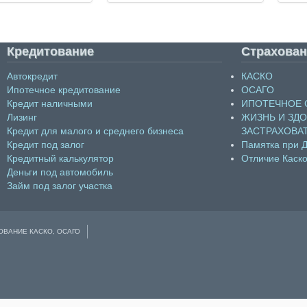
Кредитование
Страхован
Автокредит
КАСКО
Ипотечное кредитование
ОСАГО
Кредит наличными
ИПОТЕЧНОЕ 
Лизинг
ЖИЗНЬ И ЗД
Кредит для малого и среднего бизнеса
ЗАСТРАХОВА
Кредит под залог
Памятка при 
Кредитный калькулятор
Отличие Каско
Деньги под автомобиль
Займ под залог участка
ОВАНИЕ КАСКО, ОСАГО