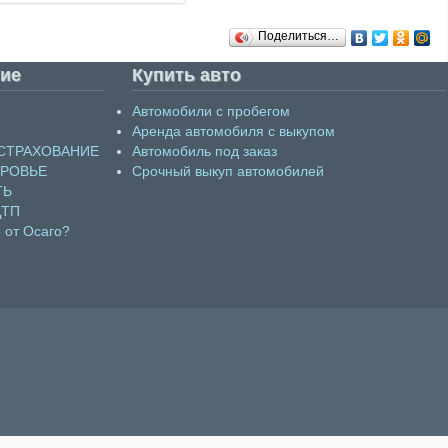
Поделиться…
ие
Купить авто
Автомобили с пробегом
Аренда автомобиля с выкупом
СТРАХОВАНИЕ
Автомобиль под заказ
ОРОВЬЕ
Срочный выкуп автомобилей
ТЬ
ДТП
 от Осаго?