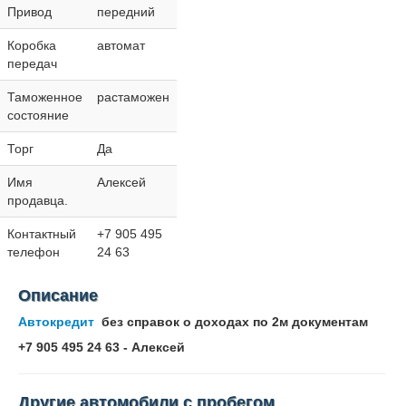
Привод
передний
Коробка
автомат
передач
Таможенное
растаможен
состояние
Торг
Да
Имя
Алексей
продавца.
Контактный
+7 905 495
телефон
24 63
Описание
Автокредит
без справок о доходах по 2м документам
+7 905 495 24 63 - Алексей
Другие автомобили с пробегом