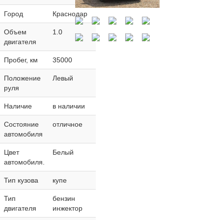
Город
Краснодар
Объем
1.0
двигателя
Пробег, км
35000
Положение
Левый
руля
Наличие
в наличии
Состояние
отличное
автомобиля
Цвет
Белый
автомобиля.
Тип кузова
купе
Тип
бензин
двигателя
инжектор