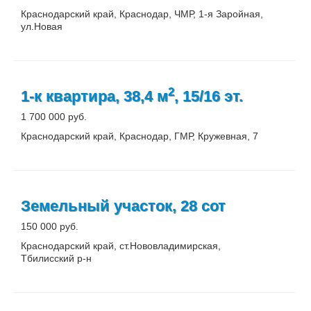
Краснодарский край, Краснодар, ЧМР, 1-я Заройная,
ул.Новая
2
1-к квартира, 38,4 м
, 15/16 эт.
1 700 000 руб.
Краснодарский край, Краснодар, ГМР, Кружевная, 7
Земельный участок, 28 сот
150 000 руб.
Краснодарский край, ст.Нововладимирская,
Тбилисский р-н