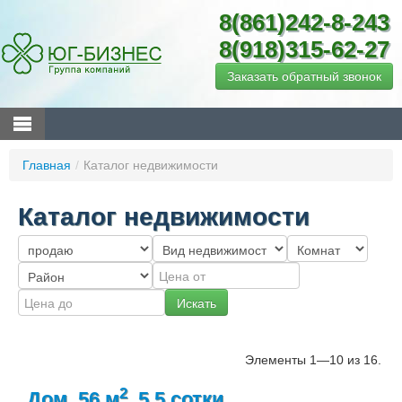
8(861)242-8-243
8(918)315-62-27
Заказать обратный звонок
Главная
/
Каталог недвижимости
Каталог недвижимости
Элементы 1—10 из 16.
2
Дом, 56 м
, 5,5 сотки