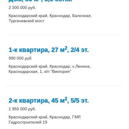
2 300 000 руб.
Краснодарский край, Краснодар, Балочная,
Тургеневский мост
2
1-к квартира, 27 м
, 2/4 эт.
990 000 руб.
Краснодарский край, Краснодар, х.Ленина,
Краснодарская, 1, к/п "Виктория"
2
2-к квартира, 45 м
, 5/5 эт.
1 950 000 руб.
Краснодарский край, Краснодар, ГМР,
Гидростроителей 19