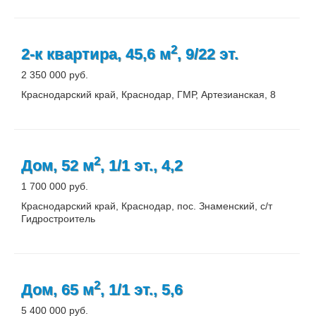
2
2-к квартира, 45,6 м
, 9/22 эт.
2 350 000 руб.
Краснодарский край, Краснодар, ГМР, Артезианская, 8
2
Дом, 52 м
, 1/1 эт., 4,2
1 700 000 руб.
Краснодарский край, Краснодар, пос. Знаменский, с/т
Гидростроитель
2
Дом, 65 м
, 1/1 эт., 5,6
5 400 000 руб.