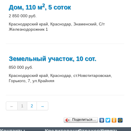
2
Дом, 110 м
, 5 соток
2 850 000 руб.
Краснодарский край, Краснодар, Знаменский, С/т
Железнодорожник 1
Земельный участок, 10 сот.
850 000 руб.
Краснодарский край, Краснодар, ст.Новотитаровская,
Горького, 7, ул.Крайняя
←
1
2
→
Поделиться…