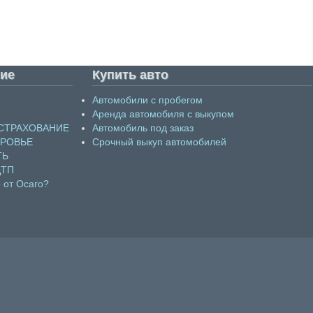
ие
Купить авто
Автомобили с пробегом
Аренда автомобиля с выкупом
СТРАХОВАНИЕ
Автомобиль под заказ
ОРОВЬЕ
Срочный выкуп автомобилей
ТЬ
ДТП
 от Осаго?