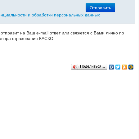
Отправить
нциальности и обработки персональных данных
отправит на Ваш е-mail ответ или свяжется с Вами лично по
оговора страхования КАСКО.
Поделиться…