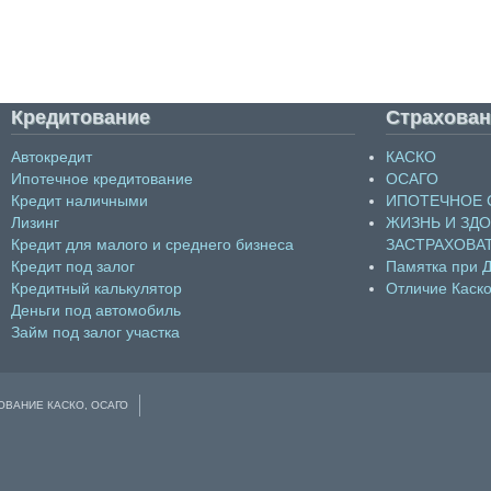
Кредитование
Страхован
Автокредит
КАСКО
Ипотечное кредитование
ОСАГО
Кредит наличными
ИПОТЕЧНОЕ 
Лизинг
ЖИЗНЬ И ЗД
Кредит для малого и среднего бизнеса
ЗАСТРАХОВА
Кредит под залог
Памятка при 
Кредитный калькулятор
Отличие Каско
Деньги под автомобиль
Займ под залог участка
ОВАНИЕ КАСКО, ОСАГО